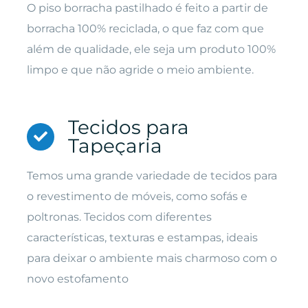
O piso borracha pastilhado é feito a partir de
borracha 100% reciclada, o que faz com que
além de qualidade, ele seja um produto 100%
limpo e que não agride o meio ambiente.
Tecidos para
Tapeçaria
Temos uma grande variedade de tecidos para
o revestimento de móveis, como sofás e
poltronas. Tecidos com diferentes
características, texturas e estampas, ideais
para deixar o ambiente mais charmoso com o
novo estofamento