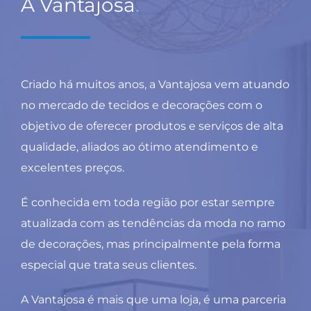
A Vantajosa
.
Criado há muitos anos, a Vantajosa vem atuando
no mercado de tecidos e decorações com o
objetivo de oferecer produtos e serviços de alta
qualidade, aliados ao ótimo atendimento e
excelentes preços.
É conhecida em toda região por estar sempre
atualizada com as tendências da moda no ramo
de decorações, mas principalmente pela forma
especial que trata seus clientes.
A Vantajosa é mais que uma loja, é uma parceria