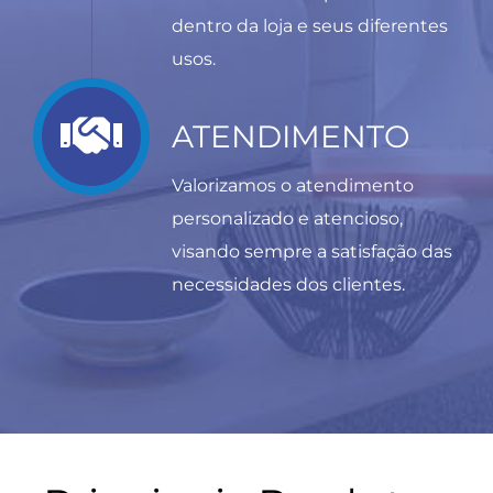
dentro da loja e seus diferentes
usos.
ATENDIMENTO
Valorizamos o atendimento
personalizado e atencioso,
visando sempre a satisfação das
necessidades dos clientes.