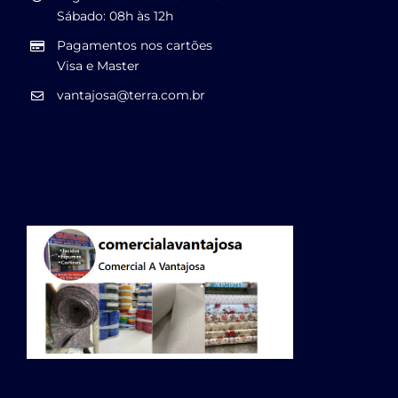
Sábado: 08h às 12h
Pagamentos nos cartões
Visa e Master
vantajosa@terra.com.br