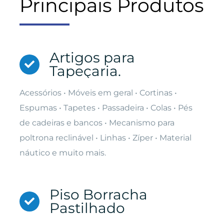
Principais Produtos
Artigos para
Tapeçaria.
Acessórios • Móveis em geral • Cortinas •
Espumas • Tapetes • Passadeira • Colas • Pés
de cadeiras e bancos • Mecanismo para
poltrona reclinável • Linhas • Zíper • Material
náutico e muito mais.
Piso Borracha
Pastilhado