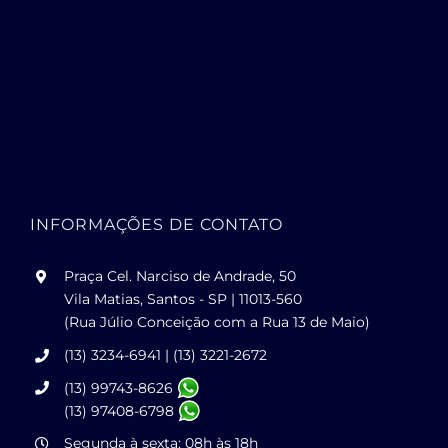
INFORMAÇÕES DE CONTATO
Praça Cel. Narciso de Andrade, 50
Vila Matias, Santos - SP | 11013-560
(Rua Júlio Conceição com a Rua 13 de Maio)
(13) 3234-6941 | (13) 3221-2672
(13) 99743-8626
(13) 97408-6798
Segunda à sexta: 08h às 18h