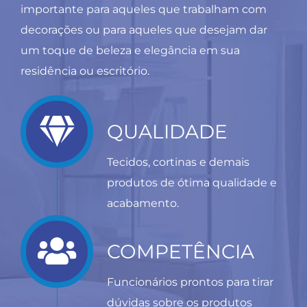
importante para aqueles que trabalham com
decorações ou para aqueles que desejam dar
um toque de beleza e elegância em sua
residência ou escritório.
QUALIDADE
Tecidos, cortinas e demais
produtos de ótima qualidade e
acabamento.
COMPETÊNCIA
Funcionários prontos para tirar
dúvidas sobre os produtos