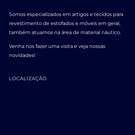
Somos especializados em artigos e tecidos para
revestimento de estofados e móveis em geral,
também atuamos na área de material náutico.
Venha nos fazer uma visita e veja nossas
novidades!
LOCALIZAÇÃO