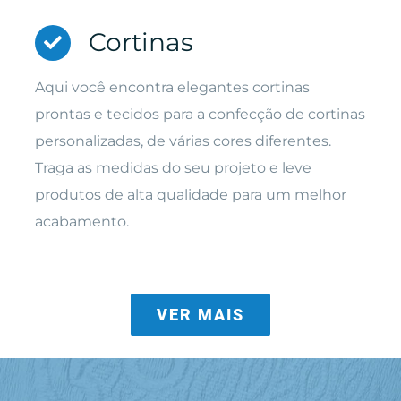
Cortinas
Aqui você encontra elegantes cortinas
prontas e tecidos para a confecção de cortinas
personalizadas, de várias cores diferentes.
Traga as medidas do seu projeto e leve
produtos de alta qualidade para um melhor
acabamento.
VER MAIS