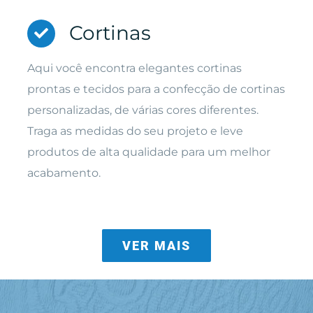
Cortinas
Aqui você encontra elegantes cortinas
prontas e tecidos para a confecção de cortinas
personalizadas, de várias cores diferentes.
Traga as medidas do seu projeto e leve
produtos de alta qualidade para um melhor
acabamento.
VER MAIS