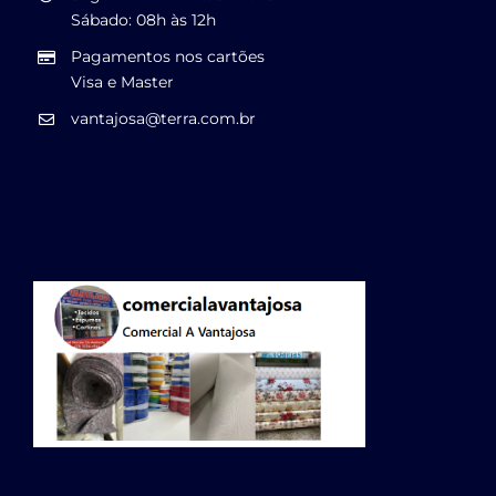
Sábado: 08h às 12h
Pagamentos nos cartões
Visa e Master
vantajosa@terra.com.br