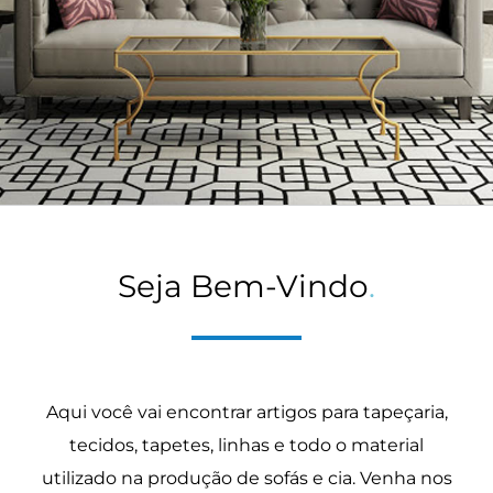
Seja Bem-Vindo
.
Aqui você vai encontrar artigos para tapeçaria,
tecidos, tapetes, linhas e todo o material
utilizado na produção de sofás e cia. Venha nos