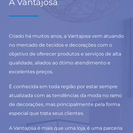
A Vantajosa
.
Criado há muitos anos, a Vantajosa vem atuando
no mercado de tecidos e decorações com o
objetivo de oferecer produtos e serviços de alta
qualidade, aliados ao ótimo atendimento e
excelentes preços.
É conhecida em toda região por estar sempre
atualizada com as tendências da moda no ramo
de decorações, mas principalmente pela forma
especial que trata seus clientes.
A Vantajosa é mais que uma loja, é uma parceria