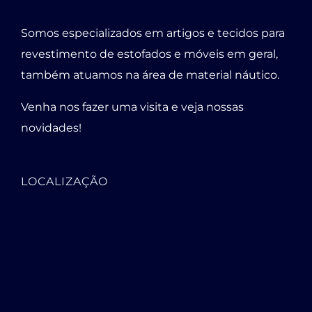
Somos especializados em artigos e tecidos para
revestimento de estofados e móveis em geral,
também atuamos na área de material náutico.
Venha nos fazer uma visita e veja nossas
novidades!
LOCALIZAÇÃO