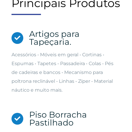
Principais Produtos
Artigos para
Tapeçaria.
Acessórios • Móveis em geral • Cortinas •
Espumas • Tapetes • Passadeira • Colas • Pés
de cadeiras e bancos • Mecanismo para
poltrona reclinável • Linhas • Zíper • Material
náutico e muito mais.
Piso Borracha
Pastilhado