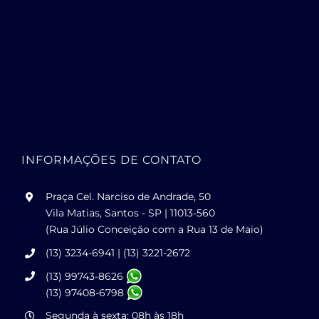
INFORMAÇÕES DE CONTATO
Praça Cel. Narciso de Andrade, 50
Vila Matias, Santos - SP | 11013-560
(Rua Júlio Conceição com a Rua 13 de Maio)
(13) 3234-6941 | (13) 3221-2672
(13) 99743-8626
(13) 97408-6798
Segunda à sexta: 08h às 18h