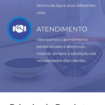
dentro da loja e seus diferentes
usos.
ATENDIMENTO
Valorizamos o atendimento
personalizado e atencioso,
visando sempre a satisfação das
necessidades dos clientes.