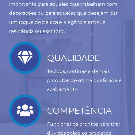
importante para aqueles que trabalham com
decorações ou para aqueles que desejam dar
um toque de beleza e elegância em sua
residência ou escritório.
QUALIDADE
Tecidos, cortinas e demais
produtos de ótima qualidade e
acabamento.
COMPETÊNCIA
Funcionários prontos para tirar
dúvidas sobre os produtos