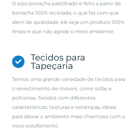
O piso borracha pastilhado é feito a partir de
borracha 100% reciclada, o que faz com que
além de qualidade, ele seja um produto 100%
limpo e que não agride o meio ambiente.
Tecidos para
Tapeçaria
Temos uma grande variedade de tecidos para
o revestimento de móveis, como sofás e
poltronas. Tecidos com diferentes
características, texturas e estampas, ideais
para deixar o ambiente mais charmoso com o
novo estofamento