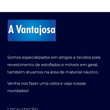
Somos especializados em artigos e tecidos para
revestimento de estofados e móveis em geral,
também atuamos na área de material náutico.
Venha nos fazer uma visita e veja nossas
novidades!
LOCALIZAÇÃO