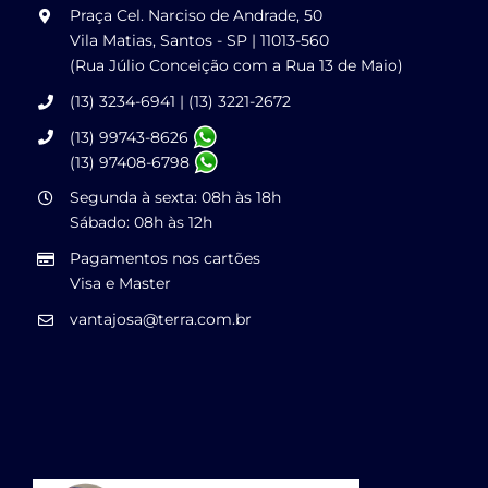
Praça Cel. Narciso de Andrade, 50
Vila Matias, Santos - SP | 11013-560
(Rua Júlio Conceição com a Rua 13 de Maio)
(13) 3234-6941 | (13) 3221-2672
(13) 99743-8626
(13) 97408-6798
Segunda à sexta: 08h às 18h
Sábado: 08h às 12h
Pagamentos nos cartões
Visa e Master
vantajosa@terra.com.br