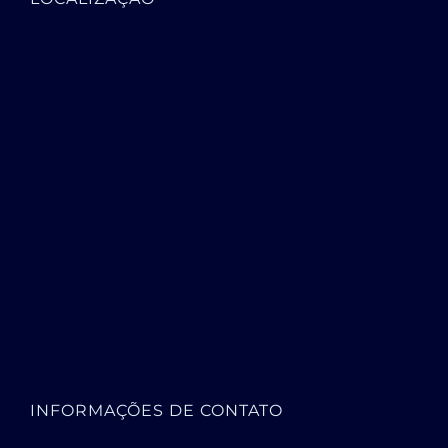
INFORMAÇÕES DE CONTATO